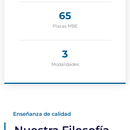
65
Plazas MBE
3
Modalidades
Enseñanza de calidad