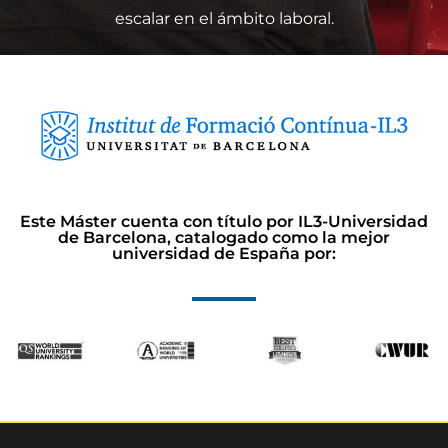
escalar en el ámbito laboral.
Este Máster cuenta con título por IL3-Universidad
de Barcelona, catalogado como la mejor
universidad de España por: