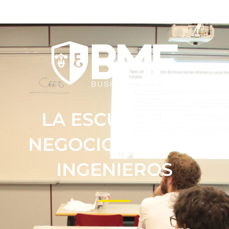
LA ESCUELA DE
NEGOCIOS DE LOS
INGENIEROS