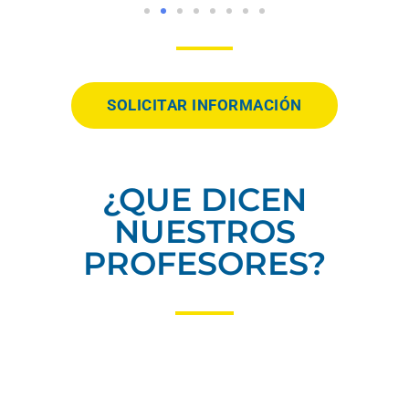
SOLICITAR INFORMACIÓN
¿QUE DICEN
NUESTROS
PROFESORES?