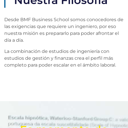
Nuestra Filosofía
Desde BMF Business School somos conocedores de
las exigencias que requiere un ingeniero, por eso
nuestra misión es prepararlo para poder afrontar el
día a día.
La combinación de estudios de ingeniería con
estudios de gestión y finanzas crea el perfil más
completo para poder escalar en el ámbito laboral.