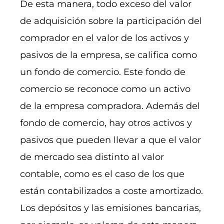
De esta manera, todo exceso del valor
de adquisición sobre la participación del
comprador en el valor de los activos y
pasivos de la empresa, se califica como
un fondo de comercio. Este fondo de
comercio se reconoce como un activo
de la empresa compradora. Además del
fondo de comercio, hay otros activos y
pasivos que pueden llevar a que el valor
de mercado sea distinto al valor
contable, como es el caso de los que
están contabilizados a coste amortizado.
Los depósitos y las emisiones bancarias,