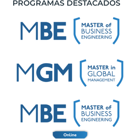
PROGRAMAS DESTACADOS