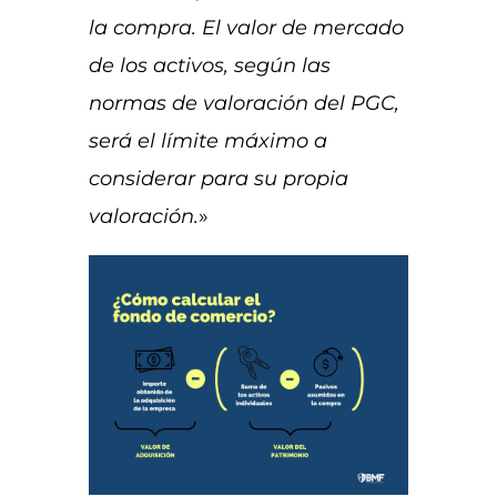
la compra. El valor de mercado
de los activos, según las
normas de valoración del PGC,
será el límite máximo a
considerar para su propia
valoración.
»