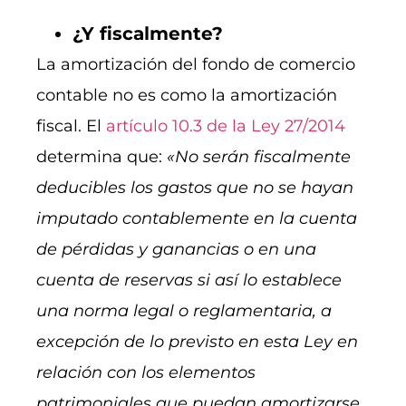
¿Y fiscalmente?
La amortización del fondo de comercio
contable no es como la amortización
fiscal. El
artículo 10.3 de la Ley 27/2014
determina que:
«No serán fiscalmente
deducibles los gastos que no se hayan
imputado contablemente en la cuenta
de pérdidas y ganancias o en una
cuenta de reservas si así lo establece
una norma legal o reglamentaria, a
excepción de lo previsto en esta Ley en
relación con los elementos
patrimoniales que puedan amortizarse