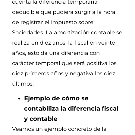
cuenta la diferencia temporaria
deducible que pudiera surgir a la hora
de registrar el Impuesto sobre
Sociedades. La amortización contable se
realiza en diez años, la fiscal en veinte
años, esto da una diferencia con
carácter temporal que será positiva los
diez primeros años y negativa los diez
últimos.
Ejemplo de cómo se
contabiliza la diferencia fiscal
y contable
Veamos un ejemplo concreto de la