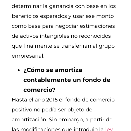
determinar la ganancia con base en los
beneficios esperados y usar ese monto
como base para negociar estimaciones
de activos intangibles no reconocidos
que finalmente se transferirán al grupo
empresarial.
¿Cómo se amortiza
contablemente un fondo de
comercio?
Hasta el año 2015 el fondo de comercio
positivo no podía ser objeto de
amortización. Sin embargo, a partir de
las modificaciones que introdujo la
ley