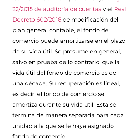
22/2015 de auditoría de cuentas
y el
Real
Decreto 602/2016
de modificación del
plan general contable, el fondo de
comercio puede amortizarse en el plazo
de su vida útil. Se presume en general,
salvo en prueba de lo contrario, que la
vida útil del fondo de comercio es de
una década. Su recuperación es lineal,
es decir, el fondo de comercio se
amortiza durante su vida útil. Esta se
termina de manera separada para cada
unidad a la que se le haya asignado
fondo de comercio.