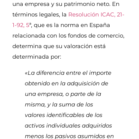
una empresa y su patrimonio neto. En
términos legales, la
Resolución ICAC, 21-
1-92, 5
ª, que es la norma en España
relacionada con los fondos de comercio,
determina que su valoración está
determinada por:
«La diferencia entre el importe
obtenido en la adquisición de
una empresa, o parte de la
misma, y la suma de los
valores identificables de los
activos individuales adquiridos
menos los pasivos asumidos en