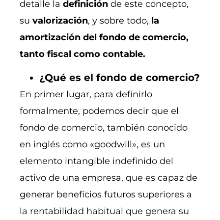
detalle la
definición
de este concepto,
su
valorización
, y sobre todo,
la
amortización del fondo de comercio,
tanto fiscal como contable.
¿Qué es el fondo de comercio?
En primer lugar, para definirlo
formalmente, podemos decir que el
fondo de comercio, también conocido
en inglés como «goodwill», es un
elemento intangible indefinido del
activo de una empresa, que es capaz de
generar beneficios futuros superiores a
la rentabilidad habitual que genera su