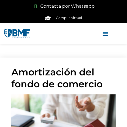
Contacta por Whatsapp
Campus virtual
Amortización del
fondo de comercio