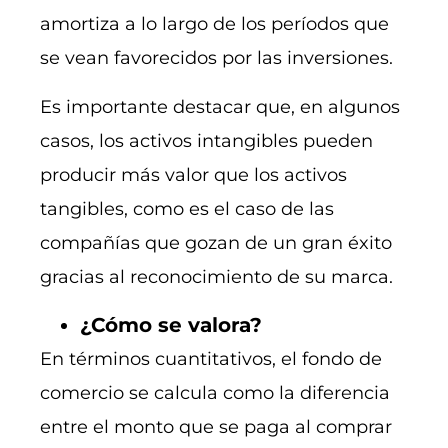
amortiza a lo largo de los períodos que
se vean favorecidos por las inversiones.
Es importante destacar que, en algunos
casos, los activos intangibles pueden
producir más valor que los activos
tangibles, como es el caso de las
compañías que gozan de un gran éxito
gracias al reconocimiento de su marca.
¿Cómo se valora?
En términos cuantitativos, el fondo de
comercio se calcula como la diferencia
entre el monto que se paga al comprar