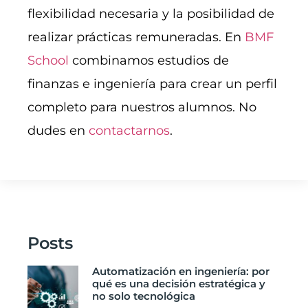
flexibilidad necesaria y la posibilidad de
realizar prácticas remuneradas. En
BMF
School
combinamos estudios de
finanzas e ingeniería para crear un perfil
completo para nuestros alumnos. No
dudes en
contactarnos
.
Posts
Automatización en ingeniería: por
qué es una decisión estratégica y
no solo tecnológica