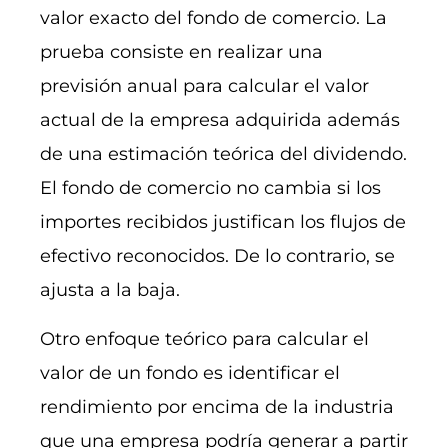
valor exacto del fondo de comercio. La
prueba consiste en realizar una
previsión anual para calcular el valor
actual de la empresa adquirida además
de una estimación teórica del dividendo.
El fondo de comercio no cambia si los
importes recibidos justifican los flujos de
efectivo reconocidos. De lo contrario, se
ajusta a la baja.
Otro enfoque teórico para calcular el
valor de un fondo es identificar el
rendimiento por encima de la industria
que una empresa podría generar a partir