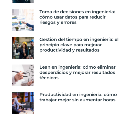
Toma de decisiones en ingeniería:
cómo usar datos para reducir
riesgos y errores
Gestión del tiempo en ingeniería: el
principio clave para mejorar
productividad y resultados
Lean en ingeniería: cómo eliminar
desperdicios y mejorar resultados
técnicos
Productividad en ingeniería: cómo
trabajar mejor sin aumentar horas