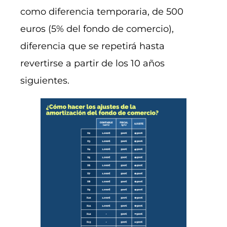
como diferencia temporaria, de 500
euros (5% del fondo de comercio),
diferencia que se repetirá hasta
revertirse a partir de los 10 años
siguientes.