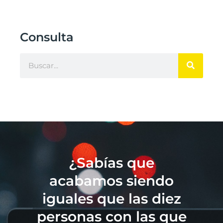
Consulta
¿Sabías que
acabamos siendo
iguales que las diez
personas con las que