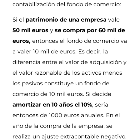
contabilización del fondo de comercio:
Si el
patrimonio de una empresa
vale
50 mil euros
y
se compra por 60 mil de
euros,
entonces el fondo de comercio va
a valer 10 mil de euros. Es decir, la
diferencia entre el valor de adquisición y
el valor razonable de los activos menos
los pasivos constituye un fondo de
comercio de 10 mil euros. Si decide
amortizar en 10 años el 10%
, sería
entonces de 1000 euros anuales. En el
año de la compra de la empresa, se
realiza un ajuste extracontable negativo,