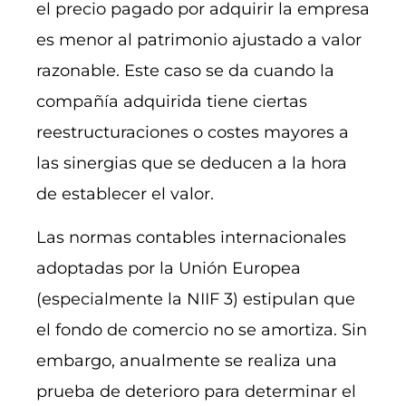
el precio pagado por adquirir la empresa
es menor al patrimonio ajustado a valor
razonable. Este caso se da cuando la
compañía adquirida tiene ciertas
reestructuraciones o costes mayores a
las sinergias que se deducen a la hora
de establecer el valor.
Las normas contables internacionales
adoptadas por la Unión Europea
(especialmente la NIIF 3) estipulan que
el fondo de comercio no se amortiza. Sin
embargo, anualmente se realiza una
prueba de deterioro para determinar el