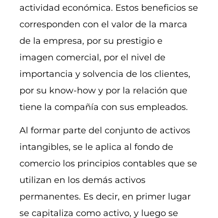
actividad económica. Estos beneficios se
corresponden con el valor de la marca
de la empresa, por su prestigio e
imagen comercial, por el nivel de
importancia y solvencia de los clientes,
por su know-how y por la relación que
tiene la compañía con sus empleados.
Al formar parte del conjunto de activos
intangibles, se le aplica al fondo de
comercio los principios contables que se
utilizan en los demás activos
permanentes. Es decir, en primer lugar
se capitaliza como activo, y luego se