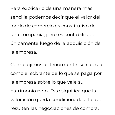
Para explicarlo de una manera más
sencilla podemos decir que el valor del
fondo de comercio es constitutivo de
una compañía, pero es contabilizado
únicamente luego de la adquisición de
la empresa.
Como dijimos anteriormente, se calcula
como el sobrante de lo que se paga por
la empresa sobre lo que vale su
patrimonio neto. Esto significa que la
valoración queda condicionada a lo que
resulten las negociaciones de compra.