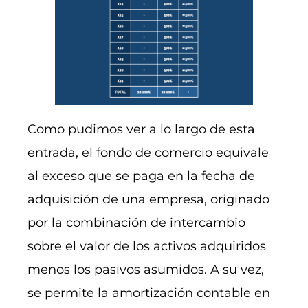
Como pudimos ver a lo largo de esta
entrada, el fondo de comercio equivale
al exceso que se paga en la fecha de
adquisición de una empresa, originado
por la combinación de intercambio
sobre el valor de los activos adquiridos
menos los pasivos asumidos. A su vez,
se permite la amortización contable en