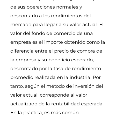
de sus operaciones normales y
descontarlo a los rendimientos del
mercado para llegar a su valor actual. El
valor del fondo de comercio de una
empresa es el importe obtenido como la
diferencia entre el precio de compra de
la empresa y su beneficio esperado,
descontado por la tasa de rendimiento
promedio realizada en la industria. Por
tanto, según el método de inversión del
valor actual, corresponde al valor
actualizado de la rentabilidad esperada.
En la práctica, es más común