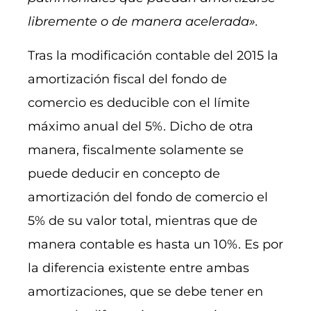
libremente o de manera acelerada».
Tras la modificación contable del 2015 la
amortización fiscal del fondo de
comercio es deducible con el límite
máximo anual del 5%. Dicho de otra
manera, fiscalmente solamente se
puede deducir en concepto de
amortización del fondo de comercio el
5% de su valor total, mientras que de
manera contable es hasta un 10%. Es por
la diferencia existente entre ambas
amortizaciones, que se debe tener en