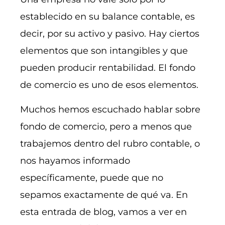
establecido en su balance contable, es
decir, por su activo y pasivo. Hay ciertos
elementos que son intangibles y que
pueden producir rentabilidad. El fondo
de comercio es uno de esos elementos.
Muchos hemos escuchado hablar sobre
fondo de comercio, pero a menos que
trabajemos dentro del rubro contable, o
nos hayamos informado
específicamente, puede que no
sepamos exactamente de qué va. En
esta entrada de blog, vamos a ver en