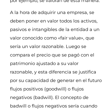
por ejemplo, se valoran de esta manera.
A la hora de adquirir una empresa, se
deben poner en valor todos los activos,
pasivos e intangibles de la entidad a un
valor conocido como «fair value», que
sería un valor razonable. Luego se
compara el precio que se pagó con el
patrimonio ajustado a su valor
razonable, y esta diferencia se justifica
por su capacidad de generar en el futuro
flujos positivos (goodwill) o flujos
negativos (badwill). El concepto de
badwill o flujos negativos sería cuando