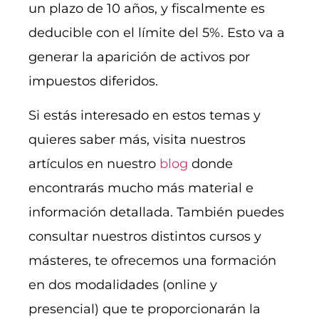
un plazo de 10 años, y fiscalmente es
deducible con el límite del 5%. Esto va a
generar la aparición de activos por
impuestos diferidos.
Si estás interesado en estos temas y
quieres saber más, visita nuestros
artículos en nuestro
blog
donde
encontrarás mucho más material e
información detallada. También puedes
consultar nuestros distintos cursos y
másteres, te ofrecemos una formación
en dos modalidades (online y
presencial) que te proporcionarán la