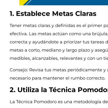
1. Establece Metas Claras
Tener metas claras y definidas es el primer 
efectiva. Las metas actúan como una brújula,
correcta y ayudándote a priorizar tus tareas d
metas a corto, mediano y largo plazo y asegú
medibles, alcanzables, relevantes y con un 
Consejo: Revisa tus metas periódicamente y 
necesario para mantener el rumbo correcto.
2. Utiliza la Técnica Pomodo
La Técnica Pomodoro es una metodología de