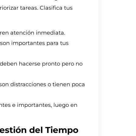
orizar tareas. Clasifica tus
ren atención inmediata.
son importantes para tus
 deben hacerse pronto pero no
son distracciones o tienen poca
ntes e importantes, luego en
Gestión del Tiempo