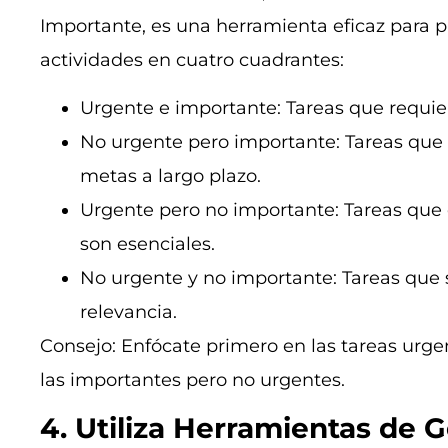
Importante, es una herramienta eficaz para pri
actividades en cuatro cuadrantes:
Urgente e importante: Tareas que requie
No urgente pero importante: Tareas que 
metas a largo plazo.
Urgente pero no importante: Tareas que
son esenciales.
No urgente y no importante: Tareas que 
relevancia.
Consejo: Enfócate primero en las tareas urge
las importantes pero no urgentes.
4. Utiliza Herramientas de 