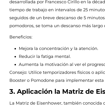
desarrollada por Francesco Cirillo en la décad
tiempo de trabajo en intervalos de 25 minut
seguidos de un breve descanso de 5 minutos
pomodoros, se toma un descanso más largo d
Beneficios:
Mejora la concentración y la atención.
Reducir la fatiga mental.
Aumenta la motivación al ver el progreso 
Consejo: Utilice temporizadores físicos o ap
Booster o Pomodone para implementar esta 
3. Aplicación la Matriz de 
La Matriz de Eisenhower, también conocida 