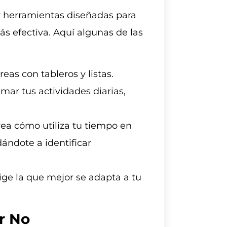
y herramientas diseñadas para
s efectiva. Aquí algunas de las
reas con tableros y listas.
mar tus actividades diarias,
ea cómo utiliza tu tiempo en
dándote a identificar
ige la que mejor se adapta a tu
r No