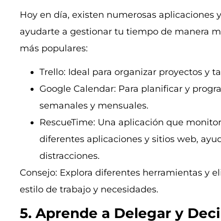
Hoy en día, existen numerosas aplicaciones 
ayudarte a gestionar tu tiempo de manera má
más populares:
Trello: Ideal para organizar proyectos y ta
Google Calendar: Para planificar y progra
semanales y mensuales.
RescueTime: Una aplicación que monitor
diferentes aplicaciones y sitios web, ayu
distracciones.
Consejo: Explora diferentes herramientas y el
estilo de trabajo y necesidades.
5. Aprende a Delegar y Deci