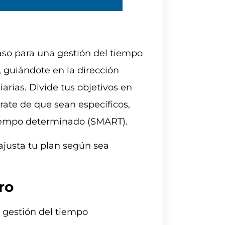
paso para una gestión del tiempo
 guiándote en la dirección
iarias. Divide tus objetivos en
rate de que sean específicos,
tiempo determinado (SMART).
ajusta tu plan según sea
ro
 gestión del tiempo