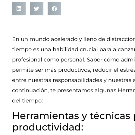
En un mundo acelerado y lleno de distraccione
tiempo es una habilidad crucial para alcanzar 
profesional como personal. Saber cómo admi
permite ser más productivos, reducir el estrés
entre nuestras responsabilidades y nuestras a
continuación, te presentamos algunas Herram
del tiempo:
Herramientas y técnicas 
productividad: