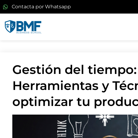
Contacta por Whatsapp
Gestión del tiempo:
Herramientas y Téc
optimizar tu produc