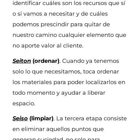
identificar cuáles son los recursos que sí
o sí vamos a necesitar y de cuáles
podemos prescindir para quitar de
nuestro camino cualquier elemento que
no aporte valor al cliente.
Seiton
(ordenar)
. Cuando ya tenemos
solo lo que necesitamos, toca ordenar
los materiales para poder localizarlos en
todo momento y ayudar a liberar
espacio.
Seiso
(limpiar)
. La tercera etapa consiste
en eliminar aquellos puntos que
generan suciedad, no solo para