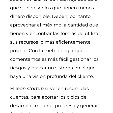
que suelen ser los que tienen menos
dinero disponible. Deben, por tanto,
aprovechar al máximo la cantidad que
tienen y encontrar las formas de utilizar
sus recursos lo más eficientemente
posible. Con la metodología que
comentamos es más fácil gestionar los
riesgos y buscar un sistema en el que
haya una visión profunda del cliente.
El l
ean startup
sirve, en resumidas
cuentas, para acortar los ciclos de
desarrollo, medir el progreso y generar