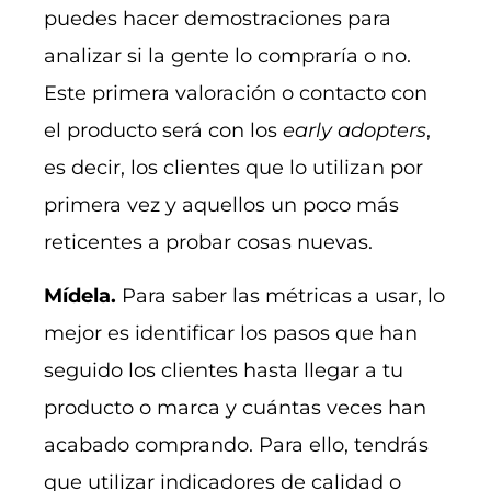
puedes hacer demostraciones para
analizar si la gente lo compraría o no.
Este primera valoración o contacto con
el producto será con los
early adopters
,
es decir, los clientes que lo utilizan por
primera vez y aquellos un poco más
reticentes a probar cosas nuevas.
Mídela.
Para saber las métricas a usar, lo
mejor es identificar los pasos que han
seguido los clientes hasta llegar a tu
producto o marca y cuántas veces han
acabado comprando. Para ello, tendrás
que utilizar indicadores de calidad o