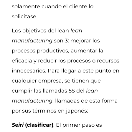
solamente cuando el cliente lo
solicitase.
Los objetivos del lean
lean
manufacturing
son 3: mejorar los
procesos productivos, aumentar la
eficacia y reducir los procesos o recursos
innecesarios. Para llegar a este punto en
cualquier empresa, se tienen que
cumplir las llamadas 5S del
lean
manufacturing
, llamadas de esta forma
por sus términos en japonés:
Seiri
(clasificar)
. El primer paso es