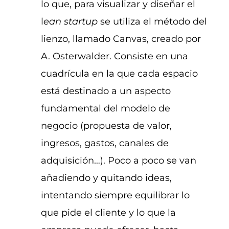
lo que, para visualizar y diseñar el
l
ean startup
se utiliza el método del
lienzo, llamado Canvas, creado por
A. Osterwalder. Consiste en una
cuadrícula en la que cada espacio
está destinado a un aspecto
fundamental del modelo de
negocio (propuesta de valor,
ingresos, gastos, canales de
adquisición…). Poco a poco se van
añadiendo y quitando ideas,
intentando siempre equilibrar lo
que pide el cliente y lo que la