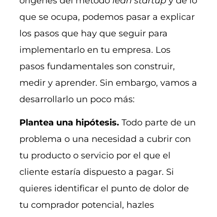
orígenes del método
lean startup
y de lo
que se ocupa, podemos pasar a explicar
los pasos que hay que seguir para
implementarlo en tu empresa. Los
pasos fundamentales son construir,
medir y aprender. Sin embargo, vamos a
desarrollarlo un poco más:
Plantea una hipótesis.
Todo parte de un
problema o una necesidad a cubrir con
tu producto o servicio por el que el
cliente estaría dispuesto a pagar. Si
quieres identificar el punto de dolor de
tu comprador potencial, hazles