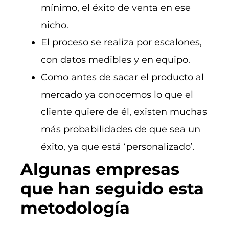
mínimo, el éxito de venta en ese
nicho.
El proceso se realiza por escalones,
con datos medibles y en equipo.
Como antes de sacar el producto al
mercado ya conocemos lo que el
cliente quiere de él, existen muchas
más probabilidades de que sea un
éxito, ya que está ‘personalizado’.
Algunas empresas
que han seguido esta
metodología