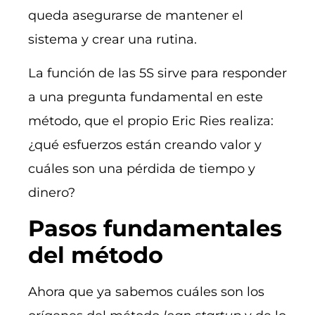
queda asegurarse de mantener el
sistema y crear una rutina.
La función de las 5S sirve para responder
a una pregunta fundamental en este
método, que el propio Eric Ries realiza:
¿qué esfuerzos están creando valor y
cuáles son una pérdida de tiempo y
dinero?
Pasos fundamentales
del método
Ahora que ya sabemos cuáles son los