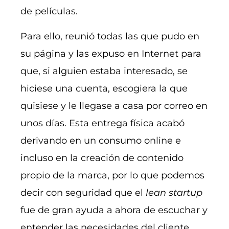
de películas.
Para ello, reunió todas las que pudo en
su página y las expuso en Internet para
que, si alguien estaba interesado, se
hiciese una cuenta, escogiera la que
quisiese y le llegase a casa por correo en
unos días. Esta entrega física acabó
derivando en un consumo online e
incluso en la creación de contenido
propio de la marca, por lo que podemos
decir con seguridad que el
lean startup
fue de gran ayuda a ahora de escuchar y
entender las necesidades del cliente