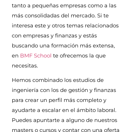
tanto a pequeñas empresas como a las
más consolidadas del mercado. Si te
interesa este y otros temas relacionados
con empresas y finanzas y estás
buscando una formación más extensa,
en
BMF School
te ofrecemos la que
necesitas.
Hemos combinado los estudios de
ingeniería con los de gestión y finanzas
para crear un perfil más completo y
ayudarte a escalar en el ámbito laboral.
Puedes apuntarte a alguno de nuestros
masters o cursos y contar con una oferta