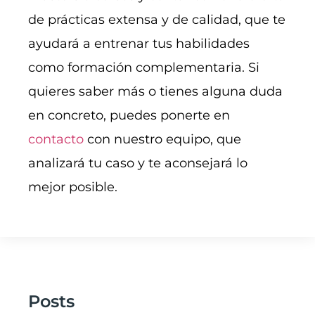
de prácticas extensa y de calidad, que te
ayudará a entrenar tus habilidades
como formación complementaria. Si
quieres saber más o tienes alguna duda
en concreto, puedes ponerte en
contacto
con nuestro equipo, que
analizará tu caso y te aconsejará lo
mejor posible.
Posts