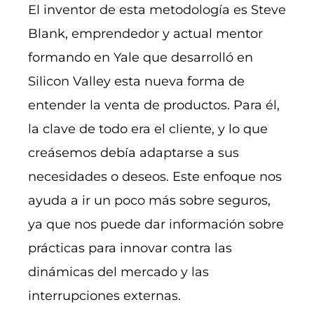
El inventor de esta metodología es Steve
Blank, emprendedor y actual mentor
formando en Yale que desarrolló en
Silicon Valley esta nueva forma de
entender la venta de productos. Para él,
la clave de todo era el cliente, y lo que
creásemos debía adaptarse a sus
necesidades o deseos. Este enfoque nos
ayuda a ir un poco más sobre seguros,
ya que nos puede dar información sobre
prácticas para innovar contra las
dinámicas del mercado y las
interrupciones externas.