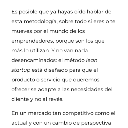
Es posible que ya hayas oído hablar de
esta metodología, sobre todo si eres o te
mueves por el mundo de los
emprendedores, porque son los que
más lo utilizan. Y no van nada
desencaminados: el método
lean
startup
está diseñado para que el
producto o servicio que queremos
ofrecer se adapte a las necesidades del
cliente y no al revés.
En un mercado tan competitivo como el
actual y con un cambio de perspectiva