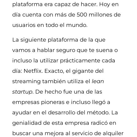
plataforma era capaz de hacer. Hoy en
día cuenta con más de 500 millones de
usuarios en todo el mundo.
La siguiente plataforma de la que
vamos a hablar seguro que te suena o
incluso la utilizar prácticamente cada
día: Netflix. Exacto, el gigante del
streaming también utiliza el
lean
startup
. De hecho fue una de las
empresas pioneras e incluso llegó a
ayudar en el desarrollo del método. La
genialidad de esta empresa radicó en
buscar una mejora al servicio de alquiler