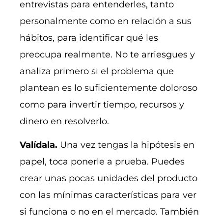
entrevistas para entenderles, tanto
personalmente como en relación a sus
hábitos, para identificar qué les
preocupa realmente. No te arriesgues y
analiza primero si el problema que
plantean es lo suficientemente doloroso
como para invertir tiempo, recursos y
dinero en resolverlo.
Valídala.
Una vez tengas la hipótesis en
papel, toca ponerle a prueba. Puedes
crear unas pocas unidades del producto
con las mínimas características para ver
si funciona o no en el mercado. También