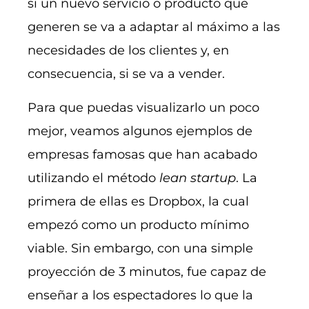
si un nuevo servicio o producto que
generen se va a adaptar al máximo a las
necesidades de los clientes y, en
consecuencia, si se va a vender.
Para que puedas visualizarlo un poco
mejor, veamos algunos ejemplos de
empresas famosas que han acabado
utilizando el método
lean startup
. La
primera de ellas es Dropbox, la cual
empezó como un producto mínimo
viable. Sin embargo, con una simple
proyección de 3 minutos, fue capaz de
enseñar a los espectadores lo que la