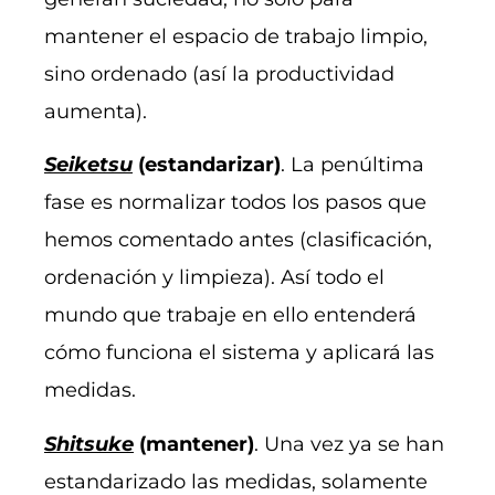
mantener el espacio de trabajo limpio,
sino ordenado (así la productividad
aumenta).
Seiketsu
(estandarizar)
. La penúltima
fase es normalizar todos los pasos que
hemos comentado antes (clasificación,
ordenación y limpieza). Así todo el
mundo que trabaje en ello entenderá
cómo funciona el sistema y aplicará las
medidas.
Shitsuke
(mantener)
. Una vez ya se han
estandarizado las medidas, solamente