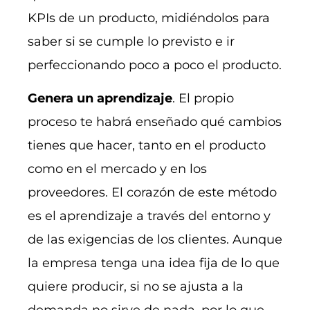
KPIs de un producto, midiéndolos para
saber si se cumple lo previsto e ir
perfeccionando poco a poco el producto.
Genera un aprendizaje
. El propio
proceso te habrá enseñado qué cambios
tienes que hacer, tanto en el producto
como en el mercado y en los
proveedores. El corazón de este método
es el aprendizaje a través del entorno y
de las exigencias de los clientes. Aunque
la empresa tenga una idea fija de lo que
quiere producir, si no se ajusta a la