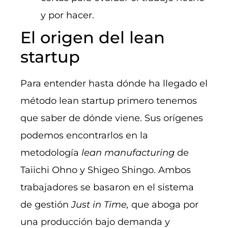
y por hacer.
El origen del lean
startup
Para entender hasta dónde ha llegado el
método lean startup primero tenemos
que saber de dónde viene. Sus orígenes
podemos encontrarlos en la
metodología
lean manufacturing
de
Taiichi Ohno y Shigeo Shingo. Ambos
trabajadores se basaron en el sistema
de gestión
Just in Time,
que aboga por
una producción bajo demanda y