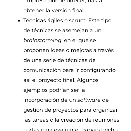
empresa puede ofrecer, hasta
obtener la versión final.
Técnicas ágiles o scrum. Este tipo
de técnicas se asemejan a un
brainstorming
, en el que se
proponen ideas o mejoras a través
de una serie de técnicas de
comunicación para ir configurando
así el proyecto final. Algunos
ejemplos podrían ser la
incorporación de un
software
de
gestión de proyectos para organizar
las tareas o la creación de reuniones
cortas para evaluar el trabajo hecho