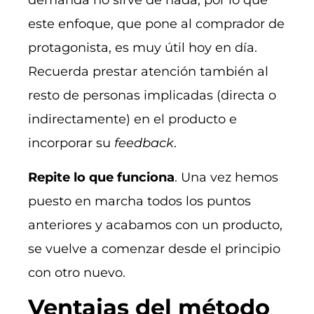
demanda no sirve de nada, por lo que
este enfoque, que pone al comprador de
protagonista, es muy útil hoy en día.
Recuerda prestar atención también al
resto de personas implicadas (directa o
indirectamente) en el producto e
incorporar su
feedback
.
Repite lo que funciona
. Una vez hemos
puesto en marcha todos los puntos
anteriores y acabamos con un producto,
se vuelve a comenzar desde el principio
con otro nuevo.
Ventajas del método