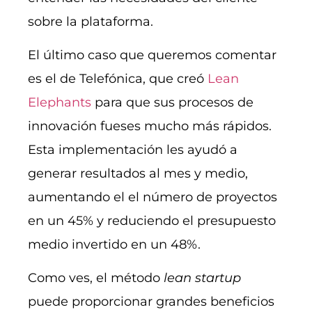
sobre la plataforma.
El último caso que queremos comentar
es el de Telefónica, que creó
Lean
Elephants
para que sus procesos de
innovación fueses mucho más rápidos.
Esta implementación les ayudó a
generar resultados al mes y medio,
aumentando el el número de proyectos
en un 45% y reduciendo el presupuesto
medio invertido en un 48%.
Como ves, el método
lean startup
puede proporcionar grandes beneficios