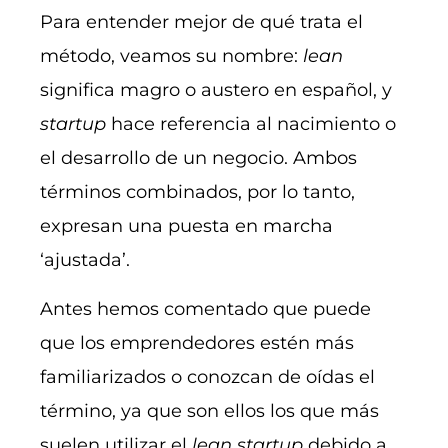
Para entender mejor de qué trata el
método, veamos su nombre:
lean
significa magro o austero en español, y
startup
hace referencia al nacimiento o
el desarrollo de un negocio. Ambos
términos combinados, por lo tanto,
expresan una puesta en marcha
‘ajustada’.
Antes hemos comentado que puede
que los emprendedores estén más
familiarizados o conozcan de oídas el
término, ya que son ellos los que más
suelen utilizar el
lean startup
debido a