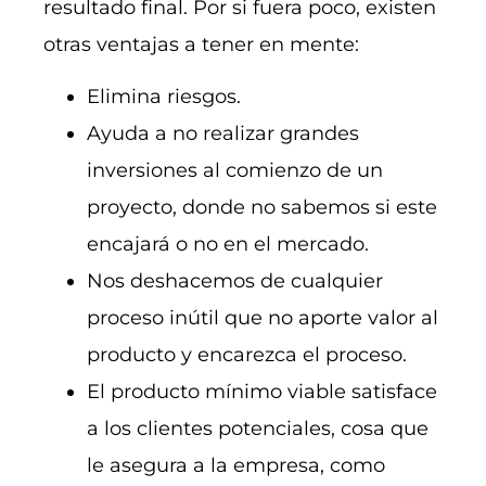
resultado final. Por si fuera poco, existen
otras ventajas a tener en mente:
Elimina riesgos.
Ayuda a no realizar grandes
inversiones al comienzo de un
proyecto, donde no sabemos si este
encajará o no en el mercado.
Nos deshacemos de cualquier
proceso inútil que no aporte valor al
producto y encarezca el proceso.
El producto mínimo viable satisface
a los clientes potenciales, cosa que
le asegura a la empresa, como