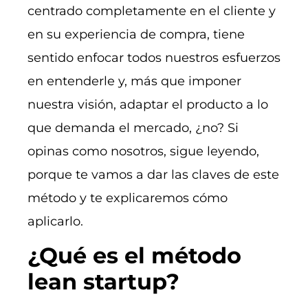
centrado completamente en el cliente y
en su experiencia de compra, tiene
sentido enfocar todos nuestros esfuerzos
en entenderle y, más que imponer
nuestra visión, adaptar el producto a lo
que demanda el mercado, ¿no? Si
opinas como nosotros, sigue leyendo,
porque te vamos a dar las claves de este
método y te explicaremos cómo
aplicarlo.
¿Qué es el método
lean startup?