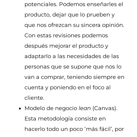
potenciales. Podemos enseñarles el
producto, dejar que lo prueben y
que nos ofrezcan su sincera opinión.
Con estas revisiones podemos
después mejorar el producto y
adaptarlo a las necesidades de las
personas que se supone que nos lo
van a comprar, teniendo siempre en
cuenta y poniendo en el foco al
cliente.
Modelo de negocio
lean
(Canvas).
Esta metodología consiste en
hacerlo todo un poco ‘más fácil’, por