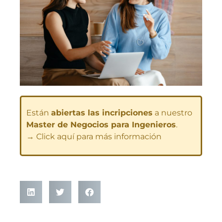
Están
abiertas las incripciones
a nuestro
Master de Negocios para Ingenieros
.
→ Click aquí para más información