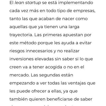
El
lean startup
se está implementando
cada vez más en todo tipo de empresas,
tanto las que acaban de nacer como
aquellas que ya tienen una larga
trayectoria. Las primeras apuestan por
este método porque les ayuda a evitar
riesgos innecesarios y no realizar
inversiones elevadas sin saber si lo que
creen va a tener acogida o no en el
mercado. Las segundas están
empezando a ver todas las ventajas que
les puede ofrecer a ellas, ya que
también quieren beneficiarse de saber