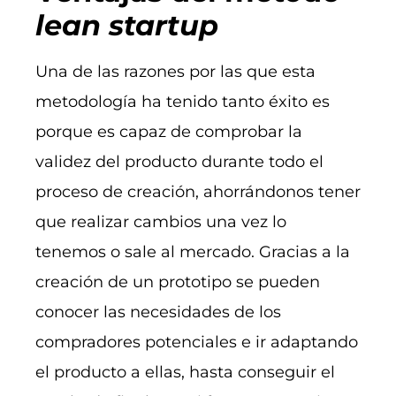
lean startup
Una de las razones por las que esta
metodología ha tenido tanto éxito es
porque es capaz de comprobar la
validez del producto durante todo el
proceso de creación, ahorrándonos tener
que realizar cambios una vez lo
tenemos o sale al mercado. Gracias a la
creación de un prototipo se pueden
conocer las necesidades de los
compradores potenciales e ir adaptando
el producto a ellas, hasta conseguir el