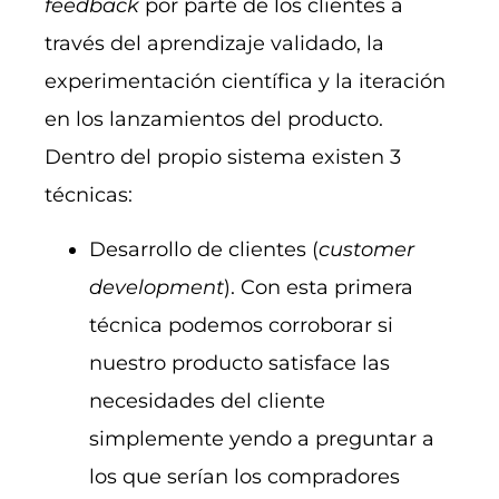
feedback
por parte de los clientes a
través del aprendizaje validado, la
experimentación científica y la iteración
en los lanzamientos del producto.
Dentro del propio sistema existen 3
técnicas:
Desarrollo de clientes (
customer
development
). Con esta primera
técnica podemos corroborar si
nuestro producto satisface las
necesidades del cliente
simplemente yendo a preguntar a
los que serían los compradores