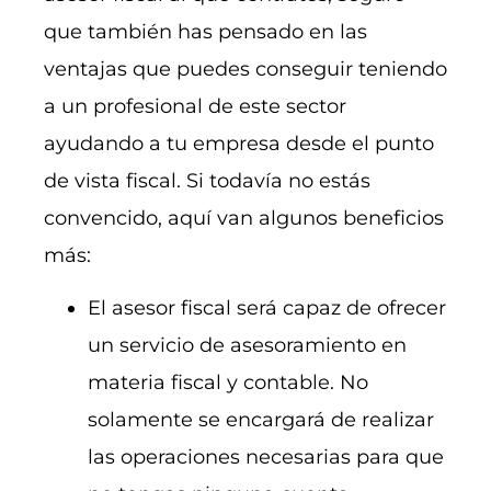
que también has pensado en las
ventajas que puedes conseguir teniendo
a un profesional de este sector
ayudando a tu empresa desde el punto
de vista fiscal. Si todavía no estás
convencido, aquí van algunos beneficios
más:
El asesor fiscal será capaz de ofrecer
un servicio de asesoramiento en
materia fiscal y contable. No
solamente se encargará de realizar
las operaciones necesarias para que