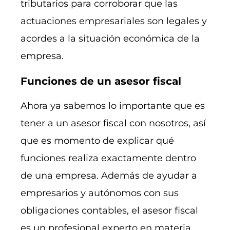
tributarios para corroborar que las
actuaciones empresariales son legales y
acordes a la situación económica de la
empresa.
Funciones de un asesor fiscal
Ahora ya sabemos lo importante que es
tener a un asesor fiscal con nosotros, así
que es momento de explicar qué
funciones realiza exactamente dentro
de una empresa. Además de ayudar a
empresarios y autónomos con sus
obligaciones contables, el asesor fiscal
es un profesional experto en materia