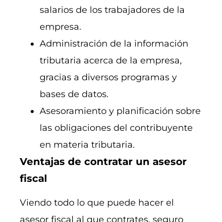
salarios de los trabajadores de la
empresa.
Administración de la información
tributaria acerca de la empresa,
gracias a diversos programas y
bases de datos.
Asesoramiento y planificación sobre
las obligaciones del contribuyente
en materia tributaria.
Ventajas de contratar un asesor
fiscal
Viendo todo lo que puede hacer el
asesor fiscal al que contrates, seguro