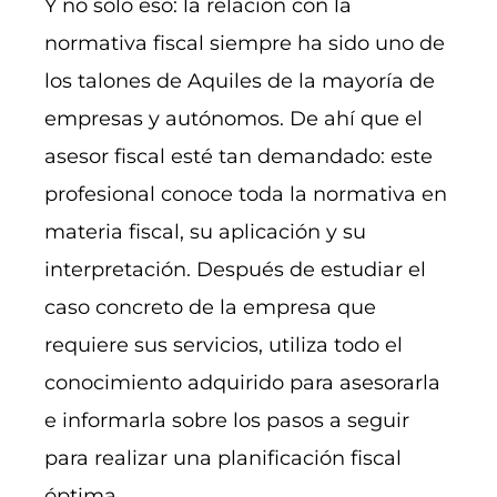
Y no solo eso: la relación con la
normativa fiscal siempre ha sido uno de
los talones de Aquiles de la mayoría de
empresas y autónomos. De ahí que el
asesor fiscal esté tan demandado: este
profesional conoce toda la normativa en
materia fiscal, su aplicación y su
interpretación. Después de estudiar el
caso concreto de la empresa que
requiere sus servicios, utiliza todo el
conocimiento adquirido para asesorarla
e informarla sobre los pasos a seguir
para realizar una planificación fiscal
óptima.