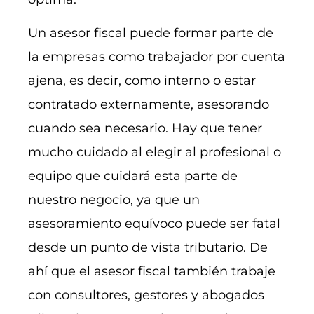
Un asesor fiscal puede formar parte de
la empresas como trabajador por cuenta
ajena, es decir, como interno o estar
contratado externamente, asesorando
cuando sea necesario. Hay que tener
mucho cuidado al elegir al profesional o
equipo que cuidará esta parte de
nuestro negocio, ya que un
asesoramiento equívoco puede ser fatal
desde un punto de vista tributario. De
ahí que el asesor fiscal también trabaje
con consultores, gestores y abogados