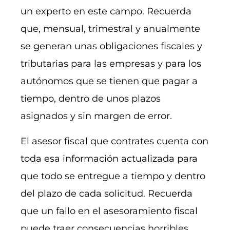
un experto en este campo. Recuerda
que, mensual, trimestral y anualmente
se generan unas obligaciones fiscales y
tributarias para las empresas y para los
autónomos que se tienen que pagar a
tiempo, dentro de unos plazos
asignados y sin margen de error.
El asesor fiscal que contrates cuenta con
toda esa información actualizada para
que todo se entregue a tiempo y dentro
del plazo de cada solicitud. Recuerda
que un fallo en el asesoramiento fiscal
puede traer consecuencias horribles