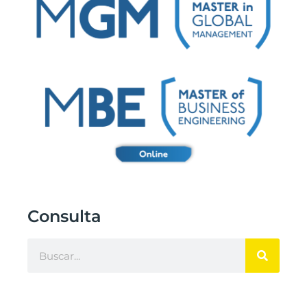
Consulta