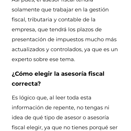
solamente que trabajar en la gestión
fiscal, tributaria y contable de la
empresa, que tendrá los plazos de
presentación de impuestos mucho más
actualizados y controlados, ya que es un
experto sobre ese tema.
¿Cómo elegir la asesoría fiscal
correcta?
Es lógico que, al leer toda esta
información de repente, no tengas ni
idea de qué tipo de asesor o asesoría
fiscal elegir, ya que no tienes porqué ser