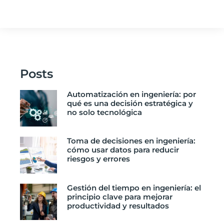
Posts
Automatización en ingeniería: por
qué es una decisión estratégica y
no solo tecnológica
Toma de decisiones en ingeniería:
cómo usar datos para reducir
riesgos y errores
Gestión del tiempo en ingeniería: el
principio clave para mejorar
productividad y resultados