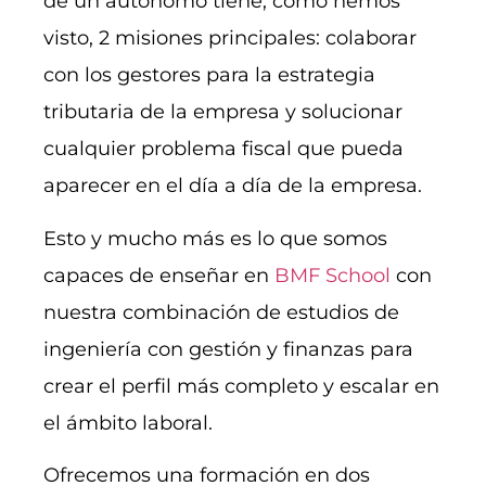
de un autónomo tiene, como hemos
visto, 2 misiones principales: colaborar
con los gestores para la estrategia
tributaria de la empresa y solucionar
cualquier problema fiscal que pueda
aparecer en el día a día de la empresa.
Esto y mucho más es lo que somos
capaces de enseñar en
BMF School
con
nuestra combinación de estudios de
ingeniería con gestión y finanzas para
crear el perfil más completo y escalar en
el ámbito laboral.
Ofrecemos una formación en dos