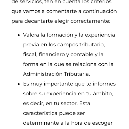
de servicios, ten en cuenta los criterios
que vamos a comentarte a continuación
para decantarte elegir correctamente:
Valora la formación y la experiencia
previa en los campos tributario,
fiscal, financiero y contable y la
forma en la que se relaciona con la
Administración Tributaria.
Es muy importante que te informes
sobre su experiencia en tu ámbito,
es decir, en tu sector. Esta
característica puede ser
determinante a la hora de escoger