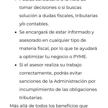
tomar decisiones o si buscas
solución a dudas fiscales, tributarias
y/o contables.
Se encargará de estar informado y
asesorado en cualquier tipo de
materia fiscal, por lo que te ayudará
a optimizar tu negocio o PYME.
Si el asesor realiza su trabajo
correctamente, podrás evitar
sanciones de la Administración por
incumplimiento de las obligaciones
tributarias.
Más allá de todos los beneficios que