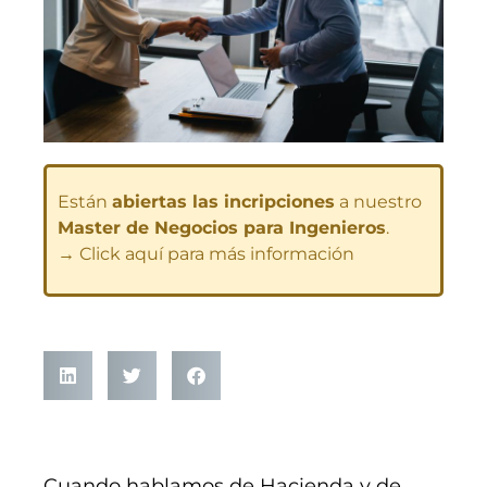
Están
abiertas las incripciones
a nuestro
Master de Negocios para Ingenieros
.
→ Click aquí para más información
Cuando hablamos de Hacienda y de