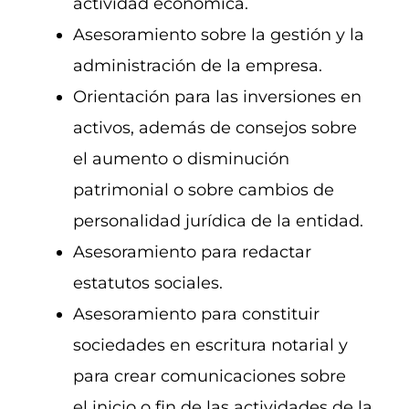
actividad económica.
Asesoramiento sobre la gestión y la
administración de la empresa.
Orientación para las inversiones en
activos, además de consejos sobre
el aumento o disminución
patrimonial o sobre cambios de
personalidad jurídica de la entidad.
Asesoramiento para redactar
estatutos sociales.
Asesoramiento para constituir
sociedades en escritura notarial y
para crear comunicaciones sobre
el inicio o fin de las actividades de la