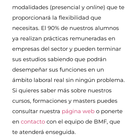
modalidades (presencial y
online
) que te
proporcionará la flexibilidad que
necesitas. El 90% de nuestros alumnos
ya realizan prácticas remuneradas en
empresas del sector y pueden terminar
sus estudios sabiendo que podrán
desempeñar sus funciones en un
ámbito laboral real sin ningún problema.
Si quieres saber más sobre nuestros
cursos, formaciones y masters puedes
consultar nuestra
página web
o ponerte
en
contacto
con el equipo de BMF, que
te atenderá enseguida.