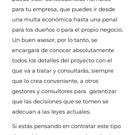
para tu empresa, que puedes ir desde
una multa económica hasta una penal
para los dueños o para el propio negocio.
Un buen asesor, por lo tanto, se
encargará de conocer absolutamente
todos los detalles del proyecto con el
que va a tratar y consultarás, siempre
que lo crea conveniente, a otros
gestores y consultores para garantizar
que las decisiones que se tomen se
adecuan a las leyes actuales.
Si estás pensando en contratar este tipo