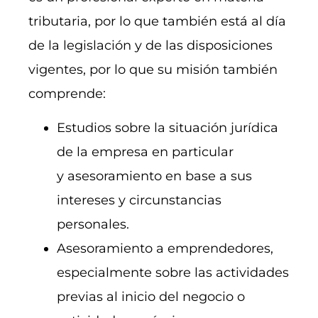
tributaria, por lo que también está al día
de la legislación y de las disposiciones
vigentes, por lo que su misión también
comprende:
Estudios sobre la situación jurídica
de la empresa en particular
y asesoramiento en base a sus
intereses y circunstancias
personales.
Asesoramiento a emprendedores,
especialmente sobre las actividades
previas al inicio del negocio o