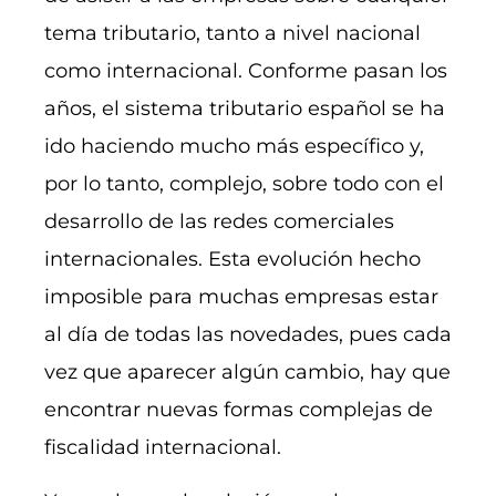
tema tributario, tanto a nivel nacional
como internacional. Conforme pasan los
años, el sistema tributario español se ha
ido haciendo mucho más específico y,
por lo tanto, complejo, sobre todo con el
desarrollo de las redes comerciales
internacionales. Esta evolución hecho
imposible para muchas empresas estar
al día de todas las novedades, pues cada
vez que aparecer algún cambio, hay que
encontrar nuevas formas complejas de
fiscalidad internacional.