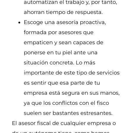
automatizan el trabajo y, por tanto,
ahorran tiempo de respuesta.
Escoge una asesoría proactiva,
formada por asesores que
empaticen y sean capaces de
ponerse en tu piel ante una
situación concreta. Lo más
importante de este tipo de servicios
es sentir que esa parte de tu
empresa está segura en sus manos,
ya que los conflictos con el fisco
suelen ser bastantes estresantes.
El asesor fiscal de cualquier empresa o