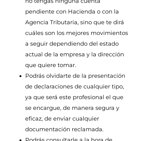
no tengas ninguna cuenta
pendiente con Hacienda o con la
Agencia Tributaria, sino que te dirá
cuáles son los mejores movimientos
a seguir dependiendo del estado
actual de la empresa y la dirección
que quiere tomar.
Podrás olvidarte de la presentación
de declaraciones de cualquier tipo,
ya que será este profesional el que
se encargue, de manera segura y
eficaz, de enviar cualquier
documentación reclamada.
Podrás consultarle a la hora de