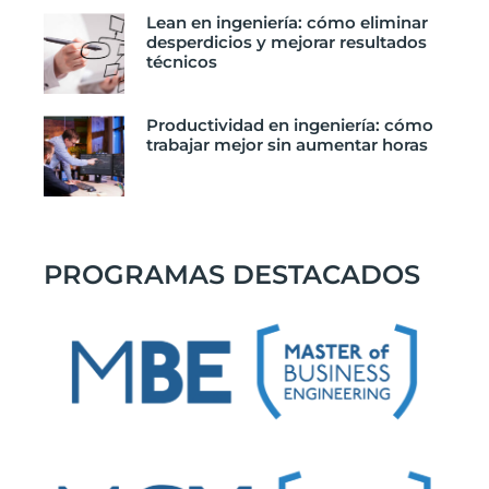
Lean en ingeniería: cómo eliminar
desperdicios y mejorar resultados
técnicos
Productividad en ingeniería: cómo
trabajar mejor sin aumentar horas
PROGRAMAS DESTACADOS