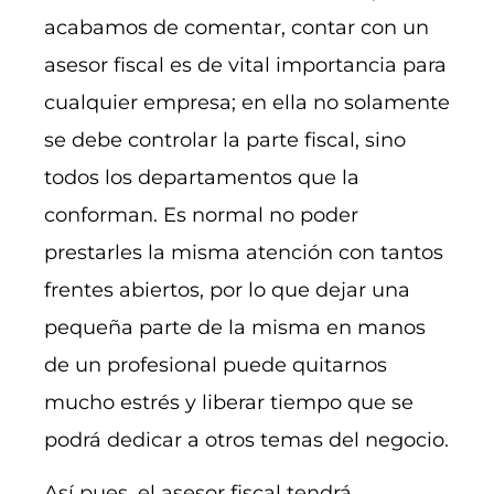
acabamos de comentar, contar con un
asesor fiscal es de vital importancia para
cualquier empresa; en ella no solamente
se debe controlar la parte fiscal, sino
todos los departamentos que la
conforman. Es normal no poder
prestarles la misma atención con tantos
frentes abiertos, por lo que dejar una
pequeña parte de la misma en manos
de un profesional puede quitarnos
mucho estrés y liberar tiempo que se
podrá dedicar a otros temas del negocio.
Así pues, el asesor fiscal tendrá