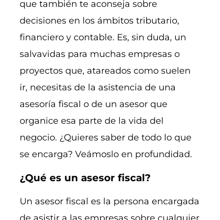
que también te aconseja sobre
decisiones en los ámbitos tributario,
financiero y contable. Es, sin duda, un
salvavidas para muchas empresas o
proyectos que, atareados como suelen
ir, necesitas de la asistencia de una
asesoría fiscal o de un asesor que
organice esa parte de la vida del
negocio. ¿Quieres saber de todo lo que
se encarga? Veámoslo en profundidad.
¿Qué es un asesor fiscal?
Un asesor fiscal es la persona encargada
de asistir a las empresas sobre cualquier