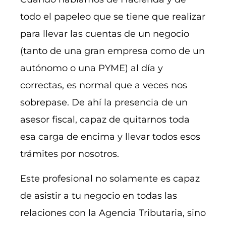
todo el papeleo que se tiene que realizar
para llevar las cuentas de un negocio
(tanto de una gran empresa como de un
autónomo o una PYME) al día y
correctas, es normal que a veces nos
sobrepase. De ahí la presencia de un
asesor fiscal, capaz de quitarnos toda
esa carga de encima y llevar todos esos
trámites por nosotros.
Este profesional no solamente es capaz
de asistir a tu negocio en todas las
relaciones con la Agencia Tributaria, sino