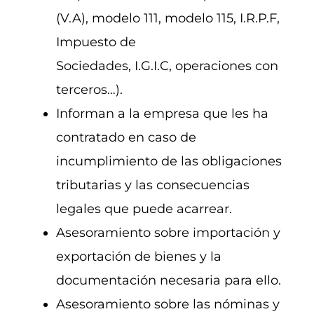
(V.A), modelo 111, modelo 115, I.R.P.F,
Impuesto de
Sociedades, I.G.I.C, operaciones con
terceros…).
Informan a la empresa que les ha
contratado en caso de
incumplimiento de las obligaciones
tributarias y las consecuencias
legales que puede acarrear.
Asesoramiento sobre importación y
exportación de bienes y la
documentación necesaria para ello.
Asesoramiento sobre las nóminas y