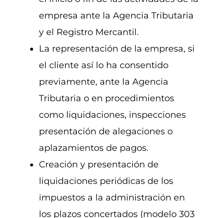
empresa ante la Agencia Tributaria
y el Registro Mercantil.
La representación de la empresa, si
el cliente así lo ha consentido
previamente, ante la Agencia
Tributaria o en procedimientos
como liquidaciones, inspecciones
presentación de alegaciones o
aplazamientos de pagos.
Creación y presentación de
liquidaciones periódicas de los
impuestos a la administración en
los plazos concertados (modelo 303