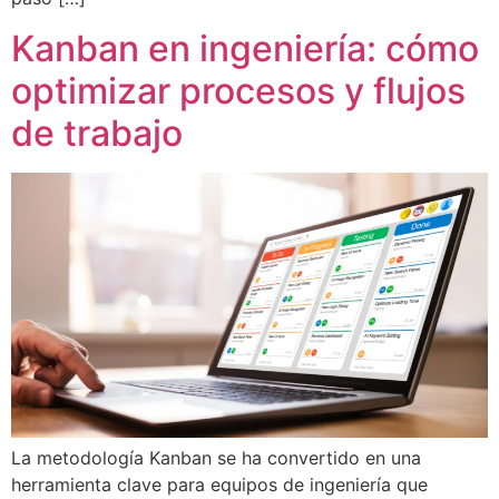
Kanban en ingeniería: cómo
optimizar procesos y flujos
de trabajo
La metodología Kanban se ha convertido en una
herramienta clave para equipos de ingeniería que