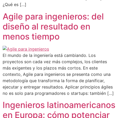
¿Qué es […]
Agile para ingenieros: del
diseño al resultado en
menos tiempo
El mundo de la ingeniería está cambiando. Los
proyectos son cada vez más complejos, los clientes
más exigentes y los plazos más cortos. En este
contexto, Agile para ingenieros se presenta como una
metodología que transforma la forma de planificar,
ejecutar y entregar resultados. Aplicar principios ágiles
no es solo para programadores o startups: también […]
Ingenieros latinoamericanos
en Europa: cómo potenciar