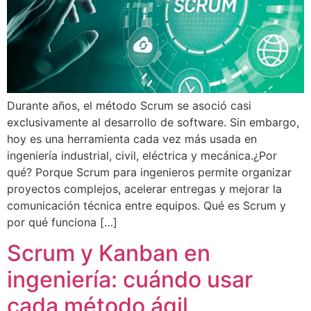
Durante años, el método Scrum se asoció casi
exclusivamente al desarrollo de software. Sin embargo,
hoy es una herramienta cada vez más usada en
ingeniería industrial, civil, eléctrica y mecánica.¿Por
qué? Porque Scrum para ingenieros permite organizar
proyectos complejos, acelerar entregas y mejorar la
comunicación técnica entre equipos. Qué es Scrum y
por qué funciona […]
Scrum y Kanban en
ingeniería: cuándo usar
cada método ágil