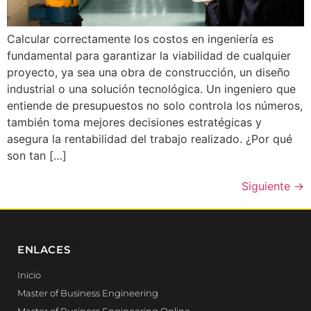
Calcular correctamente los costos en ingeniería es
fundamental para garantizar la viabilidad de cualquier
proyecto, ya sea una obra de construcción, un diseño
industrial o una solución tecnológica. Un ingeniero que
entiende de presupuestos no solo controla los números,
también toma mejores decisiones estratégicas y
asegura la rentabilidad del trabajo realizado. ¿Por qué
son tan […]
Siguiente
→
ENLACES
Inicio
Master of Business Engineering