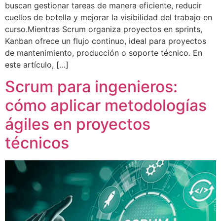
buscan gestionar tareas de manera eficiente, reducir
cuellos de botella y mejorar la visibilidad del trabajo en
curso.Mientras Scrum organiza proyectos en sprints,
Kanban ofrece un flujo continuo, ideal para proyectos
de mantenimiento, producción o soporte técnico. En
este artículo, […]
Scrum para ingenieros:
cómo aplicar metodologías
ágiles en proyectos
técnicos