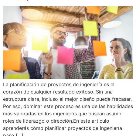
La planificación de proyectos de ingeniería es el
corazón de cualquier resultado exitoso. Sin una
estructura clara, incluso el mejor diseño puede fracasar.
Por eso, dominar este proceso es una de las habilidades
más valoradas en los ingenieros que buscan asumir
roles de liderazgo o dirección.En este artículo
aprenderás cómo planificar proyectos de ingeniería
paso […]