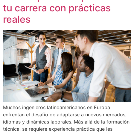
tu carrera con prácticas
reales
Muchos ingenieros latinoamericanos en Europa
enfrentan el desafío de adaptarse a nuevos mercados,
idiomas y dinámicas laborales. Más allá de la formación
técnica, se requiere experiencia práctica que les