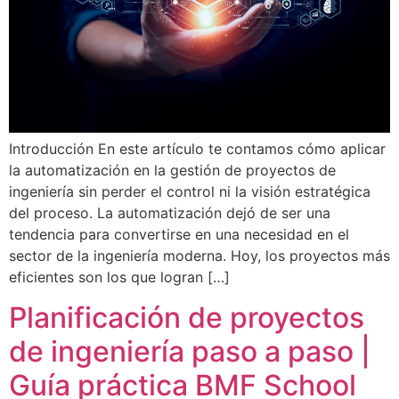
Introducción En este artículo te contamos cómo aplicar
la automatización en la gestión de proyectos de
ingeniería sin perder el control ni la visión estratégica
del proceso. La automatización dejó de ser una
tendencia para convertirse en una necesidad en el
sector de la ingeniería moderna. Hoy, los proyectos más
eficientes son los que logran […]
Planificación de proyectos
de ingeniería paso a paso |
Guía práctica BMF School