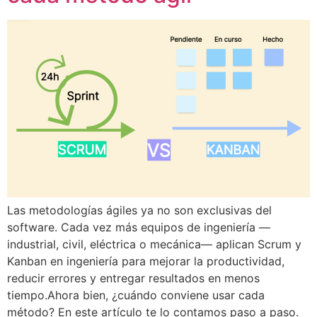
Las metodologías ágiles ya no son exclusivas del
software. Cada vez más equipos de ingeniería —
industrial, civil, eléctrica o mecánica— aplican Scrum y
Kanban en ingeniería para mejorar la productividad,
reducir errores y entregar resultados en menos
tiempo.Ahora bien, ¿cuándo conviene usar cada
método? En este artículo te lo contamos paso a paso.