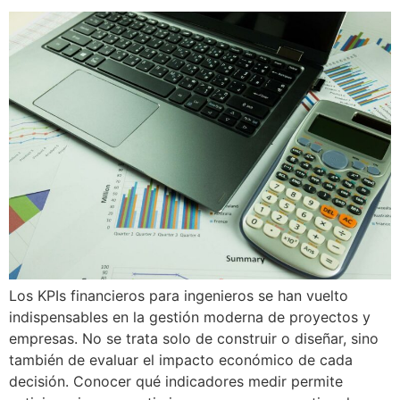
Los KPIs financieros para ingenieros se han vuelto
indispensables en la gestión moderna de proyectos y
empresas. No se trata solo de construir o diseñar, sino
también de evaluar el impacto económico de cada
decisión. Conocer qué indicadores medir permite