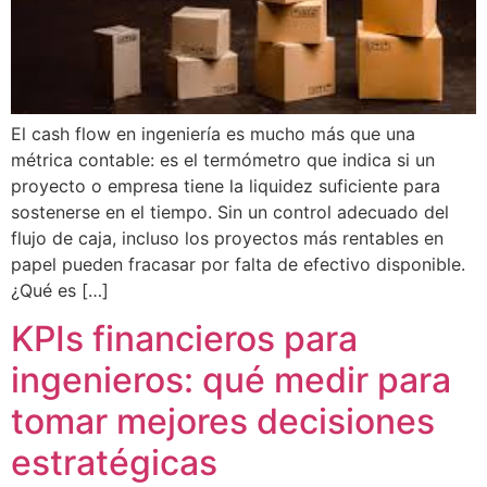
El cash flow en ingeniería es mucho más que una
métrica contable: es el termómetro que indica si un
proyecto o empresa tiene la liquidez suficiente para
sostenerse en el tiempo. Sin un control adecuado del
flujo de caja, incluso los proyectos más rentables en
papel pueden fracasar por falta de efectivo disponible.
¿Qué es […]
KPIs financieros para
ingenieros: qué medir para
tomar mejores decisiones
estratégicas