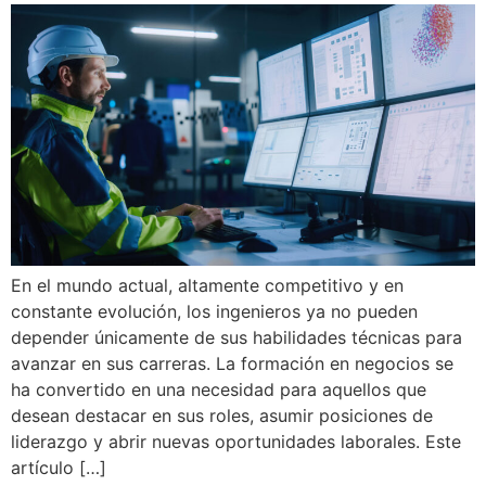
En el mundo actual, altamente competitivo y en
constante evolución, los ingenieros ya no pueden
depender únicamente de sus habilidades técnicas para
avanzar en sus carreras. La formación en negocios se
ha convertido en una necesidad para aquellos que
desean destacar en sus roles, asumir posiciones de
liderazgo y abrir nuevas oportunidades laborales. Este
artículo […]