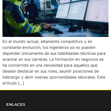
En el mundo actual, altamente competitivo y en
constante evolución, los ingenieros ya no pueden
depender únicamente de sus habilidades técnicas para
avanzar en sus carreras. La formación en negocios se
ha convertido en una necesidad para aquellos que
desean destacar en sus roles, asumir posiciones de
liderazgo y abrir nuevas oportunidades laborales. Este
artículo […]
ENLACES