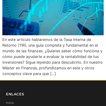
En este artículo hablaremos de la Tasa Interna de
Retorno (TIR), una guía completa y fundamental en el
mundo de las finanzas. ¿Quieres saber cómo funciona y
cómo puede ayudarte a evaluar la rentabilidad de tus
inversiones? Sigue leyendo para descubrirlo. En nuestro
Máster en Finanzas, profundizamos en este y otros
conceptos clave para que […]
ENLACES
Inicio