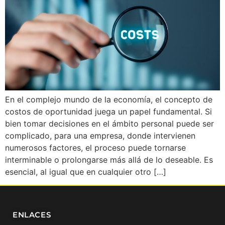
En el complejo mundo de la economía, el concepto de
costos de oportunidad juega un papel fundamental. Si
bien tomar decisiones en el ámbito personal puede ser
complicado, para una empresa, donde intervienen
numerosos factores, el proceso puede tornarse
interminable o prolongarse más allá de lo deseable. Es
esencial, al igual que en cualquier otro […]
ENLACES